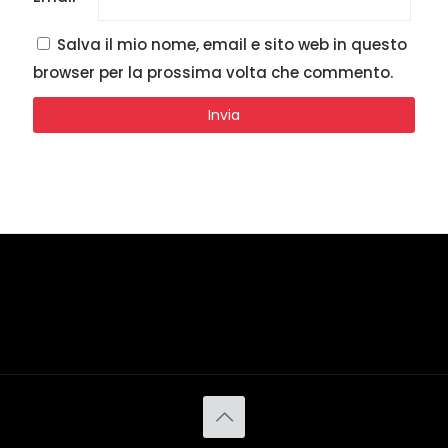
Salva il mio nome, email e sito web in questo
browser per la prossima volta che commento.