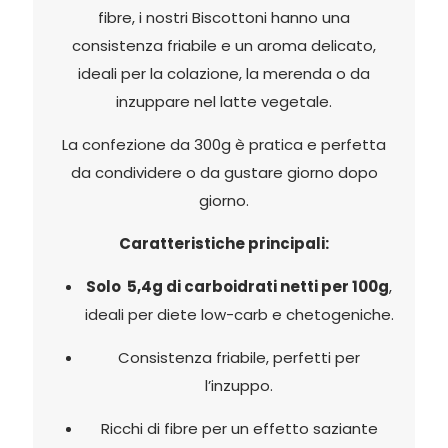
fibre, i nostri Biscottoni hanno una
consistenza friabile e un aroma delicato,
ideali per la colazione, la merenda o da
inzuppare nel latte vegetale.
La confezione da 300g è pratica e perfetta
da condividere o da gustare giorno dopo
giorno.
Caratteristiche principali:
Solo 5,4g di carboidrati netti per 100g
,
ideali per diete low-carb e chetogeniche.
Consistenza friabile, perfetti per
l’inzuppo.
Ricchi di fibre per un effetto saziante