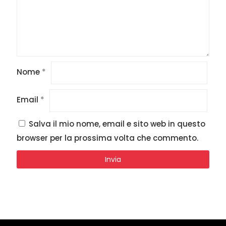
Nome
*
Email
*
Salva il mio nome, email e sito web in questo
browser per la prossima volta che commento.