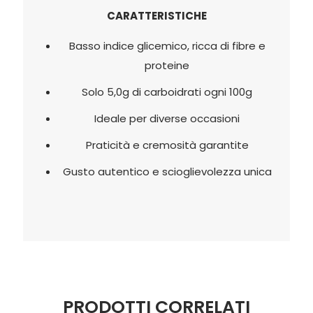
CARATTERISTICHE
Basso indice glicemico, ricca di fibre e
proteine
Solo 5,0g di carboidrati ogni 100g
Ideale per diverse occasioni
Praticità e cremosità garantite
Gusto autentico e scioglievolezza unica
PRODOTTI CORRELATI