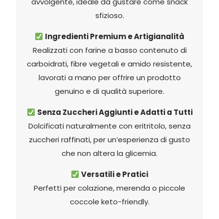
avvolgente, ideale da gustare come snack
sfizioso.
Ingredienti Premium e Artigianalità
Realizzati con farine a basso contenuto di
carboidrati, fibre vegetali e amido resistente,
lavorati a mano per offrire un prodotto
genuino e di qualità superiore.
Senza Zuccheri Aggiunti e Adatti a Tutti
Dolcificati naturalmente con eritritolo, senza
zuccheri raffinati, per un’esperienza di gusto
che non altera la glicemia.
Versatili e Pratici
Perfetti per colazione, merenda o piccole
coccole keto-friendly.