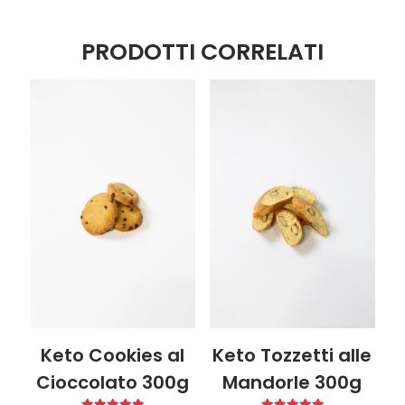
PRODOTTI CORRELATI
Keto Cookies al
Keto Tozzetti alle
Cioccolato 300g
Mandorle 300g