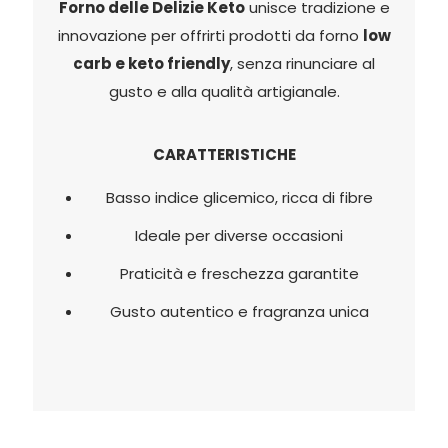
Forno delle Delizie Keto
unisce tradizione e
innovazione per offrirti prodotti da forno
low
carb e keto friendly
, senza rinunciare al
gusto e alla qualità artigianale.
CARATTERISTICHE
Basso indice glicemico, ricca di fibre
Ideale per diverse occasioni
Praticità e freschezza garantite
Gusto autentico e fragranza unica