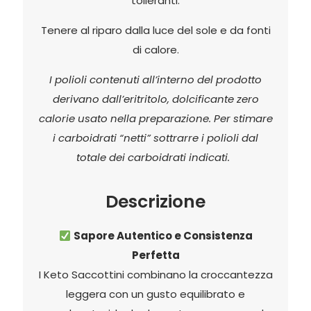
tolleranti.
Tenere al riparo dalla luce del sole e da fonti
di calore.
I polioli contenuti all’interno del prodotto
derivano dall’eritritolo, dolcificante zero
calorie usato nella preparazione. Per stimare
i carboidrati “netti” sottrarre i polioli dal
totale dei carboidrati indicati.
Descrizione
Sapore Autentico e Consistenza
Perfetta
I Keto Saccottini combinano la croccantezza
leggera con un gusto equilibrato e