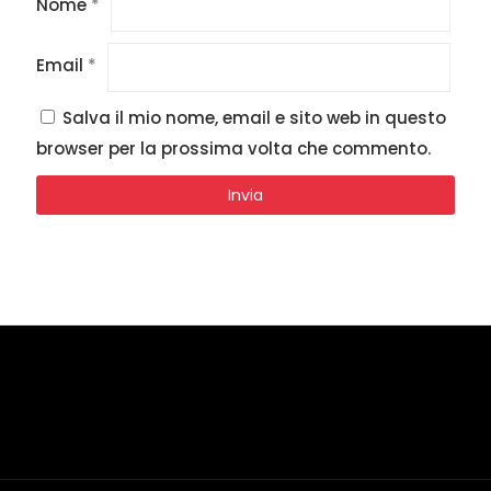
Nome
*
Email
*
Salva il mio nome, email e sito web in questo
browser per la prossima volta che commento.