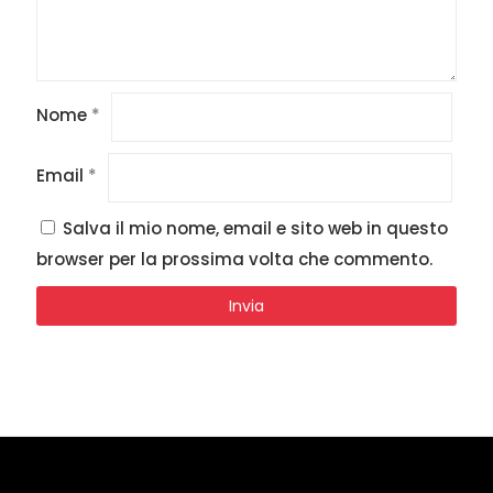
Nome
*
Email
*
Salva il mio nome, email e sito web in questo
browser per la prossima volta che commento.