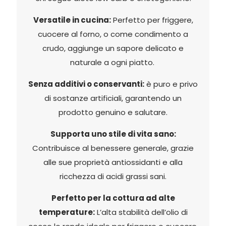
Versatile in cucina:
Perfetto per friggere,
cuocere al forno, o come condimento a
crudo, aggiunge un sapore delicato e
naturale a ogni piatto.
Senza additivi o conservanti:
è puro e privo
di sostanze artificiali, garantendo un
prodotto genuino e salutare.
Supporta uno stile di vita sano:
Contribuisce al benessere generale, grazie
alle sue proprietà antiossidanti e alla
ricchezza di acidi grassi sani.
Perfetto per la cottura ad alte
temperature:
L’alta stabilità dell’olio di